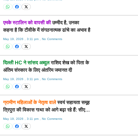
एमके स्टालिन को वापसी की
उम्मीद है, उनका
कहना है कि टीवीके में संगठनात्मक ढांचे का अभाव है
May 19, 2026
3:11 pm
No Comments
दिल्ली HC ने सांसद अब्दुल
राशिद शेख को पिता के
अंतिम संस्कार के लिए अंतरिम जमानत दी
May 19, 2026
3:11 pm
No Comments
ग्रामीण महिलाओं के नेतृत्व वाले
स्वयं सहायता समूह
त्रिपुरा की विकास गाथा को आगे बढ़ा रहे हैं: सीएम
साहा
May 19, 2026
3:11 pm
No Comments