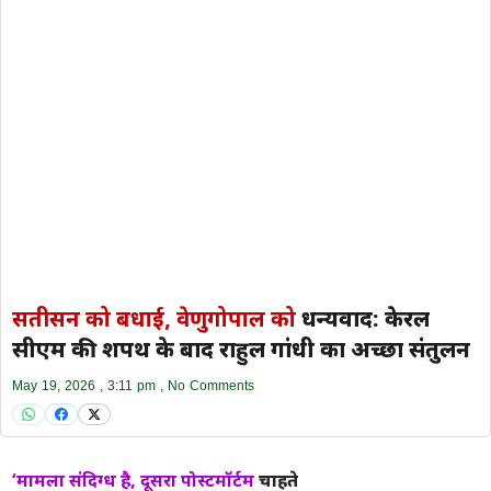
सतीसन को बधाई, वेणुगोपाल को
धन्यवाद: केरल
सीएम की शपथ के बाद राहुल गांधी का अच्छा संतुलन
May 19, 2026
3:11 pm
No Comments
‘मामला संदिग्ध है, दूसरा पोस्टमॉर्टम
चाहते