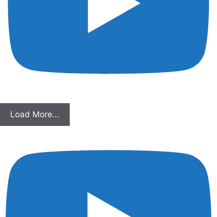
Load More...