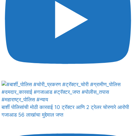
बार्शी पोलिसांची मोठी कारवाई 10 ट्रॅक्टर आणि 2 ट्रेलर चोरणारे आरोपी
गजाआड 56 लाखांचा मुद्देमाल जप्त