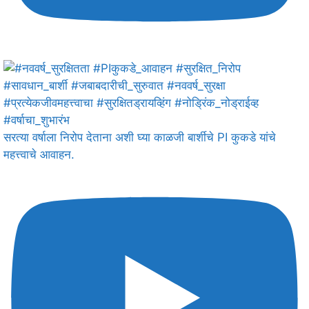
सरत्या वर्षाला निरोप देताना अशी घ्या काळजी बार्शीचे PI कुकडे यांचे
महत्त्वाचे आवाहन.