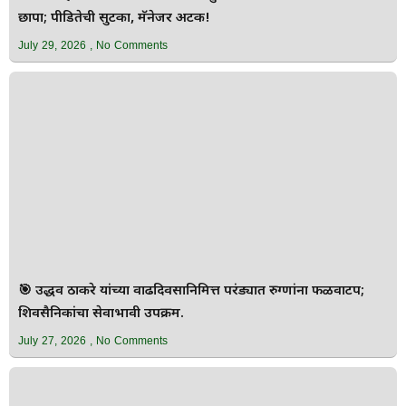
छापा; पीडितेची सुटका, मॅनेजर अटक!
July 29, 2026
No Comments
🎯 उद्धव ठाकरे यांच्या वाढदिवसानिमित्त परंड्यात रुग्णांना फळवाटप;
शिवसैनिकांचा सेवाभावी उपक्रम.
July 27, 2026
No Comments