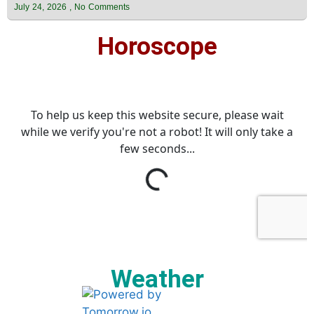
July 24, 2026
No Comments
Horoscope
Weather