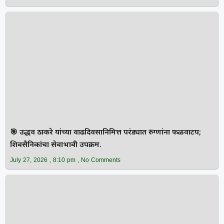
🎯 उद्धव ठाकरे यांच्या वाढदिवसानिमित्त परंड्यात रुग्णांना फळवाटप;
शिवसैनिकांचा सेवाभावी उपक्रम.
July 27, 2026
8:10 pm
No Comments