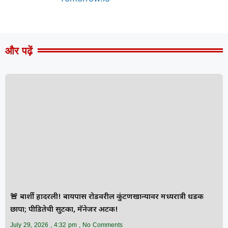
और पढ़ें
🚨 बार्शी हादरली! बायपास रोडवरील कुंटणखान्यावर मध्यरात्री धडक
छापा; पीडितेची सुटका, मॅनेजर अटक!
July 29, 2026
4:32 pm
No Comments