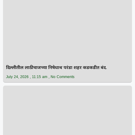
दिल्लीतील लाठीचार्जच्या निषेधार्थ परंडा शहर कडकडीत बंद.
July 24, 2026
11:15 am
No Comments