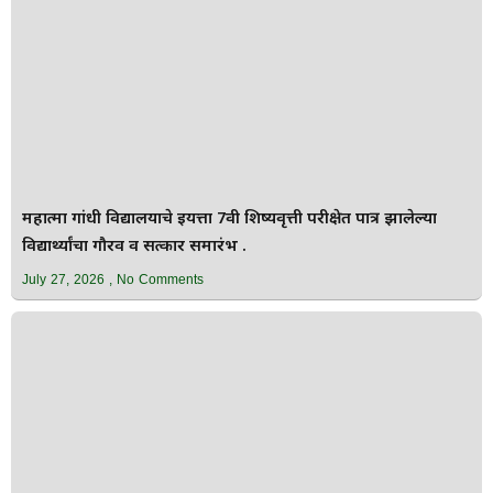
महात्मा गांधी विद्यालयाचे इयत्ता 7वी शिष्यवृत्ती परीक्षेत पात्र झालेल्या
विद्यार्थ्यांचा गौरव व सत्कार समारंभ .
July 27, 2026
No Comments