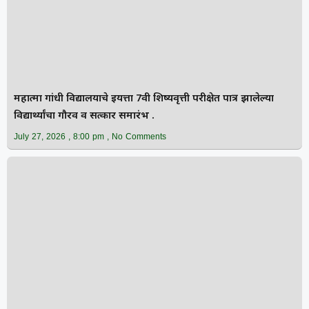
महात्मा गांधी विद्यालयाचे इयत्ता 7वी शिष्यवृत्ती परीक्षेत पात्र झालेल्या
विद्यार्थ्यांचा गौरव व सत्कार समारंभ .
July 27, 2026
8:00 pm
No Comments