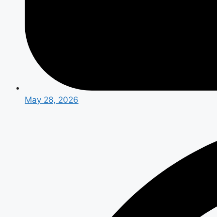
May 28, 2026