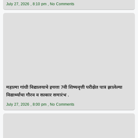
July 27, 2026
8:10 pm
No Comments
महात्मा गांधी विद्यालयाचे इयत्ता 7वी शिष्यवृत्ती परीक्षेत पात्र झालेल्या
विद्यार्थ्यांचा गौरव व सत्कार समारंभ .
July 27, 2026
8:00 pm
No Comments