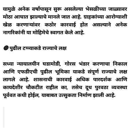
यामुळे अनेक वर्षांपासून सुरू असलेल्या भेसळीच्या जाळ्यावर
मोठा आघात झाल्याचे मानले जात आहे. ग्राहकांच्या आरोग्याशी
खेळ करणाऱ्यांवर कठोर कारवाई होत असल्याने अनेक
नागरिकांनी या मोहिमेचे स्वागत केले आहे.
🔴 पुढील टप्प्याकडे राज्याचे लक्ष
सध्या न्यायालयीन घडामोडी, गोरस भंडार प्रकरणाचा निकाल
आणि एफडीएची पुढील भूमिका याकडे संपूर्ण राज्याचे लक्ष
लागले आहे. प्रशासनाची कारवाई अधिक पारदर्शक आणि
कायदेशीर चौकटीत राहील का, तसेच दूध पुरवठा व्यवस्था
पूर्ववत कधी होईल, याबाबत उत्सुकता निर्माण झाली आहे.