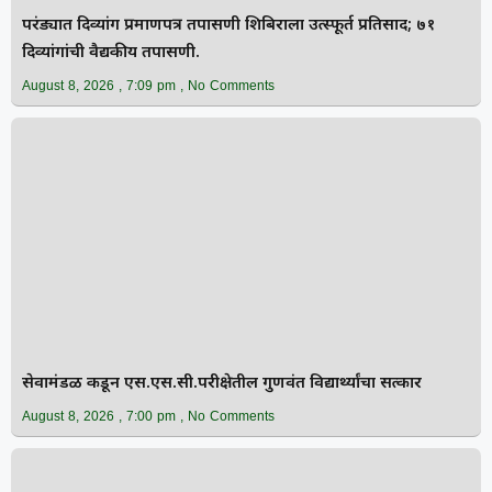
परंड्यात दिव्यांग प्रमाणपत्र तपासणी शिबिराला उत्स्फूर्त प्रतिसाद; ७१
दिव्यांगांची वैद्यकीय तपासणी.
August 8, 2026
7:09 pm
No Comments
सेवामंडळ कडून एस.एस.सी.परीक्षेतील गुणवंत विद्यार्थ्यांचा सत्कार
August 8, 2026
7:00 pm
No Comments