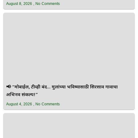
August 8, 2026
No Comments
📢 “मोबाईल, टीव्ही बंद… मुलांच्या भविष्यासाठी सिरसाव गावाचा
अभिनव संकल्प!”
August 4, 2026
No Comments