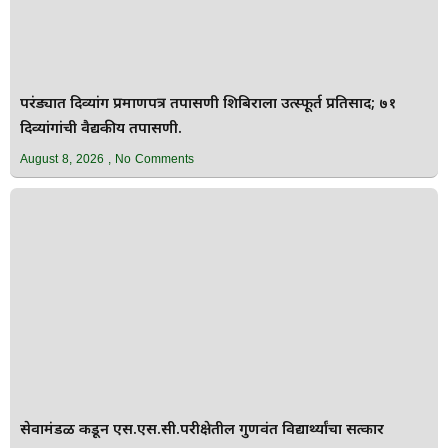
परंड्यात दिव्यांग प्रमाणपत्र तपासणी शिबिराला उत्स्फूर्त प्रतिसाद; ७१
दिव्यांगांची वैद्यकीय तपासणी.
August 8, 2026
No Comments
सेवामंडळ कडून एस.एस.सी.परीक्षेतील गुणवंत विद्यार्थ्यांचा सत्कार