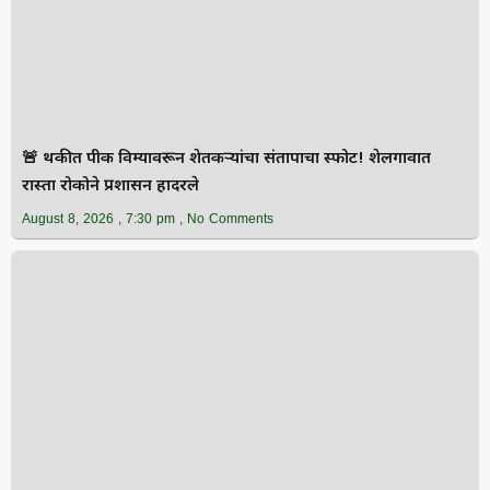
🚨 थकीत पीक विम्यावरून शेतकऱ्यांचा संतापाचा स्फोट! शेलगावात
रास्ता रोकोने प्रशासन हादरले
August 8, 2026
7:30 pm
No Comments