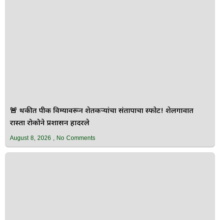
🚨 थकीत पीक विम्यावरून शेतकऱ्यांचा संतापाचा स्फोट! शेलगावात
रास्ता रोकोने प्रशासन हादरले
August 8, 2026
No Comments