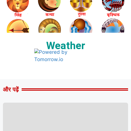
Weather
और पढ़ें