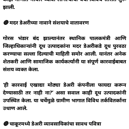
झाली.
🔴 मदर डेअरीच्या नावाने संशयाचे वातावरण
गोरस भंडार बंद झाल्यानंतर स्थानिक पालकमंत्री आणि
जिल्हाधिकाऱ्यांनी दूध उत्पादकांना मदर डेअरीकडे दूध पुरवठा
करण्याचा सल्ला दिल्याची माहिती समोर आली. यानंतर अनेक
शेतकरी आणि सामाजिक कार्यकर्त्यांनी या संपूर्ण कारवाईबाबत
संशय व्यक्त केला.
‘ही कारवाई एखाद्या मोठ्या डेअरी कंपनीला फायदा करून
देण्यासाठी तर नाही ना?’ असा सवाल काही दूध उत्पादकांनी
उपस्थित केला. या चर्चेमुळे ग्रामीण भागात विविध तर्कवितर्कांना
उधाण आले.
🔴 चाकूरमध्ये डेअरी व्यावसायिकांचा सावध पवित्रा