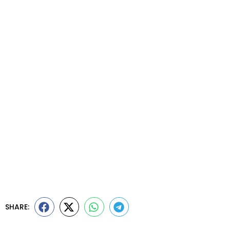
SHARE: