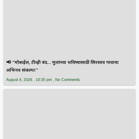
📢 “मोबाईल, टीव्ही बंद… मुलांच्या भविष्यासाठी सिरसाव गावाचा
अभिनव संकल्प!”
August 4, 2026
10:35 pm
No Comments