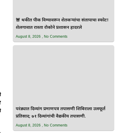
🚨 थकीत पीक विम्यावरून शेतकऱ्यांचा संतापाचा स्फोट!
शेलगावात रास्ता रोकोने प्रशासन हादरले
August 8, 2026
No Comments
ी
र
परंड्यात दिव्यांग प्रमाणपत्र तपासणी शिबिराला उत्स्फूर्त
े
प्रतिसाद; ७१ दिव्यांगांची वैद्यकीय तपासणी.
August 8, 2026
No Comments