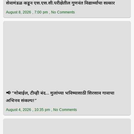
सेवामंडळ कडून एस.एस.सी.परीक्षेतील गुणवंत विद्यार्थ्यांचा सत्कार
August 8, 2026
7:00 pm
No Comments
📢 “मोबाईल, टीव्ही बंद… मुलांच्या भविष्यासाठी सिरसाव गावाचा
अभिनव संकल्प!”
August 4, 2026
10:35 pm
No Comments