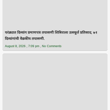
परंड्यात दिव्यांग प्रमाणपत्र तपासणी शिबिराला उत्स्फूर्त प्रतिसाद; ७१
दिव्यांगांची वैद्यकीय तपासणी.
August 8, 2026
7:09 pm
No Comments