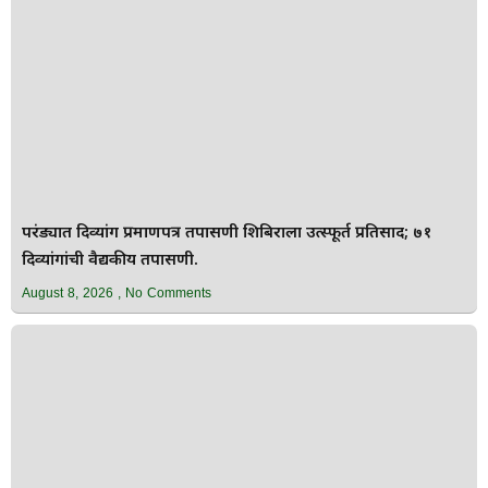
परंड्यात दिव्यांग प्रमाणपत्र तपासणी शिबिराला उत्स्फूर्त प्रतिसाद; ७१
दिव्यांगांची वैद्यकीय तपासणी.
August 8, 2026
No Comments