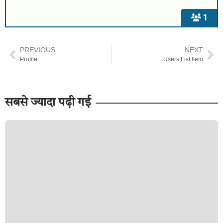
1
PREVIOUS
NEXT
Profile
Users List Item
सबसे ज्यादा पढ़ी गई