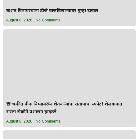
बार्शीत विनापरवाना डीजे वाजविणाऱ्यावर गुन्हा दाखल.
August 8, 2026
No Comments
🚨 थकीत पीक विम्यावरून शेतकऱ्यांचा संतापाचा स्फोट! शेलगावात
रास्ता रोकोने प्रशासन हादरले
August 8, 2026
No Comments