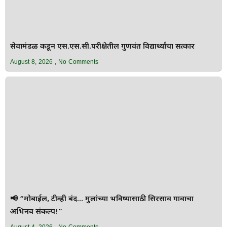
सेवामंडळ कडून एस.एस.सी.परीक्षेतील गुणवंत विद्यार्थ्यांचा सत्कार
August 8, 2026
No Comments
📢 “मोबाईल, टीव्ही बंद… मुलांच्या भविष्यासाठी सिरसाव गावाचा
अभिनव संकल्प!”