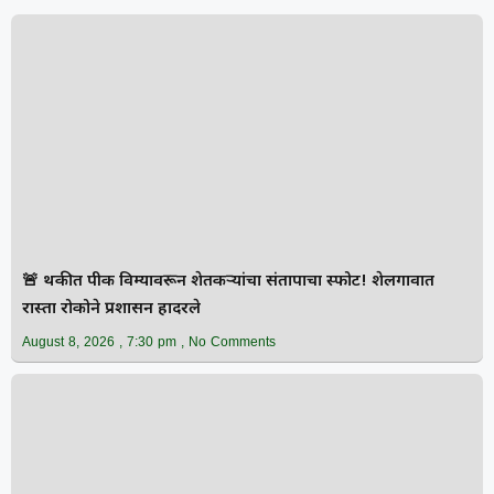
🚨 थकीत पीक विम्यावरून शेतकऱ्यांचा संतापाचा स्फोट! शेलगावात
रास्ता रोकोने प्रशासन हादरले
August 8, 2026
7:30 pm
No Comments