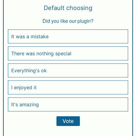
Default choosing
Did you like our plugin?
It was a mistake
There was nothing special
Everything's ok
I enjoyed it
It's amazing