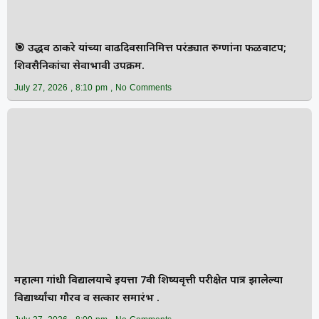
🎯 उद्धव ठाकरे यांच्या वाढदिवसानिमित्त परंड्यात रुग्णांना फळवाटप;
शिवसैनिकांचा सेवाभावी उपक्रम.
July 27, 2026
8:10 pm
No Comments
महात्मा गांधी विद्यालयाचे इयत्ता 7वी शिष्यवृत्ती परीक्षेत पात्र झालेल्या
विद्यार्थ्यांचा गौरव व सत्कार समारंभ .