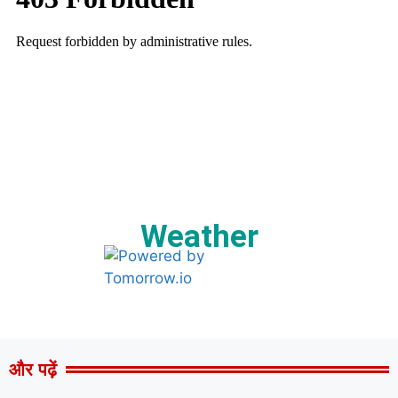
Weather
और पढ़ें