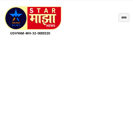
राज्य
UDHYAM-MH-32-0003320