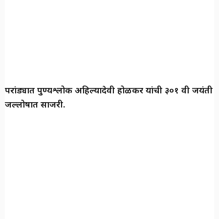
परांड्यात पुण्यश्लोक अहिल्यादेवी होळकर यांची ३०१ वी जयंती
जल्लोषात साजरी.