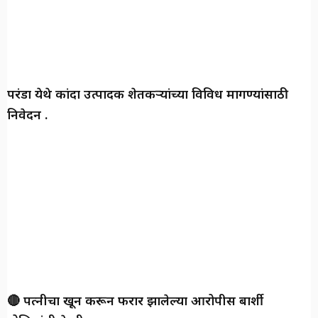
परंडा येथे कांदा उत्पादक शेतकऱ्यांच्या विविध मागण्यांसाठी
निवेदन .
🔴 पत्नीचा खून करून फरार झालेल्या आरोपीस बार्शी