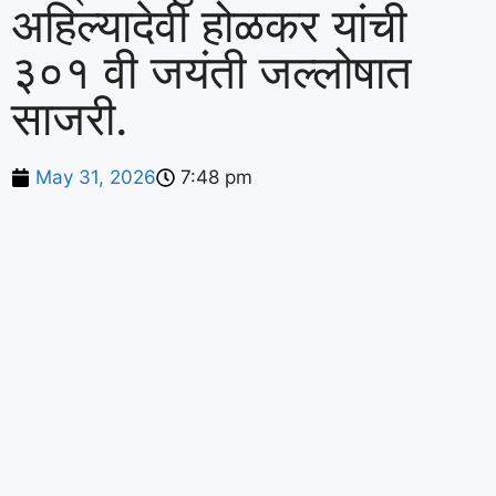
अहिल्यादेवी होळकर यांची
३०१ वी जयंती जल्लोषात
साजरी.
May 31, 2026
7:48 pm