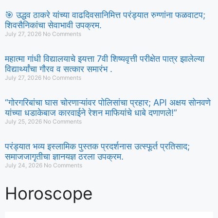
🎯 उद्धव ठाकरे यांच्या वाढदिवसानिमित्त परंड्यात रुग्णांना फळवाटप;
शिवसैनिकांचा सेवाभावी उपक्रम.
July 27, 2026
No Comments
महात्मा गांधी विद्यालयाचे इयत्ता 7वी शिष्यवृत्ती परीक्षेत पात्र झालेल्या
विद्यार्थ्यांचा गौरव व सत्कार समारंभ .
July 27, 2026
No Comments
“गोरगरिबांचा घास चोरणाऱ्यांवर पोलिसांचा प्रहार; API अक्षय सोनवणे
यांच्या धडाकेबाज कारवाईने रेशन माफियांचे धाबे दणाणले!”
July 25, 2026
No Comments
परंड्यात भव्य इस्लामिक पुस्तक प्रदर्शनास उत्स्फूर्त प्रतिसाद;
समाजजागृतीचा ज्ञानयज्ञ ठरला उपक्रम.
July 24, 2026
No Comments
Horoscope