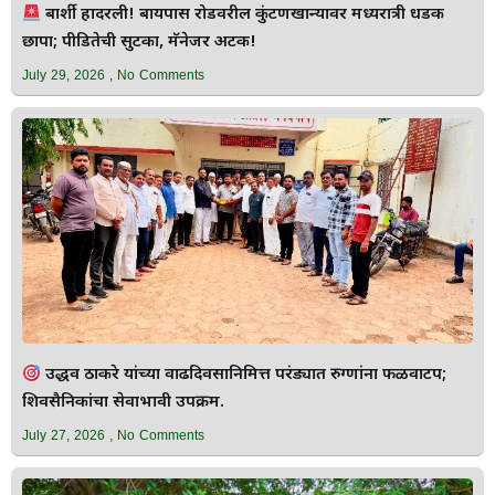
बार्शी हादरली! बायपास रोडवरील कुंटणखान्यावर मध्यरात्री धडक
छापा; पीडितेची सुटका, मॅनेजर अटक!
July 29, 2026
No Comments
उद्धव ठाकरे यांच्या वाढदिवसानिमित्त परंड्यात रुग्णांना फळवाटप;
शिवसैनिकांचा सेवाभावी उपक्रम.
July 27, 2026
No Comments