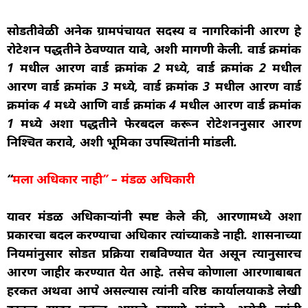
सोडतीवेळी अनेक ग्रामपंचायत सदस्य व नागरिकांनी आरक्षण हे
रोटेशन पद्धतीने ठेवण्यात यावे, अशी मागणी केली. वार्ड क्रमांक
1 मधील आरक्षण वार्ड क्रमांक 2 मध्ये, वार्ड क्रमांक 2 मधील
आरक्षण वार्ड क्रमांक 3 मध्ये, वार्ड क्रमांक 3 मधील आरक्षण वार्ड
क्रमांक 4 मध्ये आणि वार्ड क्रमांक 4 मधील आरक्षण वार्ड क्रमांक
1 मध्ये अशा पद्धतीने फेरबदल करून रोटेशननुसार आरक्षण
निश्चित करावे, अशी भूमिका उपस्थितांनी मांडली.
“
मला अधिकार नाही” – मंडळ अधिकारी
यावर मंडळ अधिकाऱ्यांनी स्पष्ट केले की, आरक्षणामध्ये अशा
प्रकारचा बदल करण्याचा अधिकार त्यांच्याकडे नाही. शासनाच्या
नियमांनुसार सोडत प्रक्रिया राबविण्यात येत असून त्यानुसारच
आरक्षण जाहीर करण्यात येत आहे. तसेच कोणाला आरक्षणाबाबत
हरकत अथवा आक्षेप असल्यास त्यांनी वरिष्ठ कार्यालयाकडे लेखी