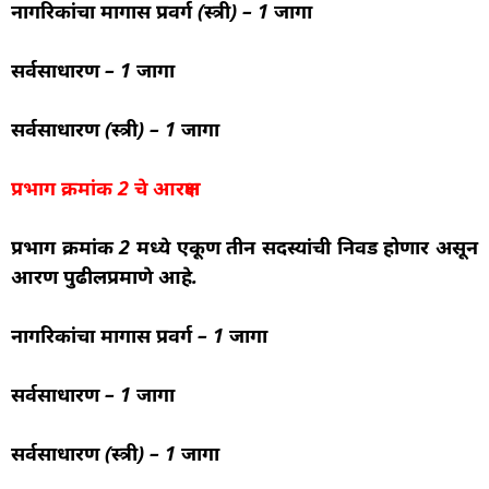
नागरिकांचा मागास प्रवर्ग (स्त्री) – 1 जागा
सर्वसाधारण – 1 जागा
सर्वसाधारण (स्त्री) – 1 जागा
प्रभाग क्रमांक 2 चे आरक्षण
प्रभाग क्रमांक 2 मध्ये एकूण तीन सदस्यांची निवड होणार असून
आरक्षण पुढीलप्रमाणे आहे.
नागरिकांचा मागास प्रवर्ग – 1 जागा
सर्वसाधारण – 1 जागा
सर्वसाधारण (स्त्री) – 1 जागा