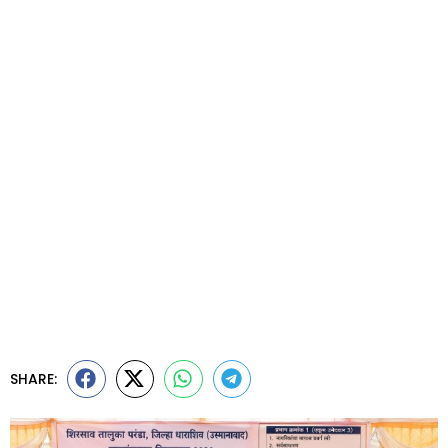
SHARE: