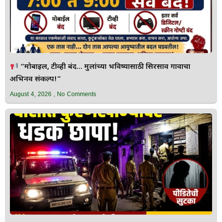
“मोबाईल, टीव्ही बंद… मुलांच्या भविष्यासाठी सिरसाव गावाचा
अभिनव संकल्प!”
August 4, 2026
No Comments