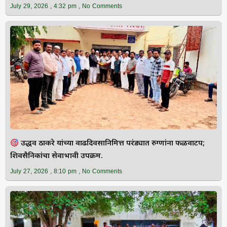
July 29, 2026
4:32 pm
No Comments
उद्धव ठाकरे यांच्या वाढदिवसानिमित्त परंड्यात रुग्णांना फळवाटप;
शिवसैनिकांचा सेवाभावी उपक्रम.
July 27, 2026
8:10 pm
No Comments