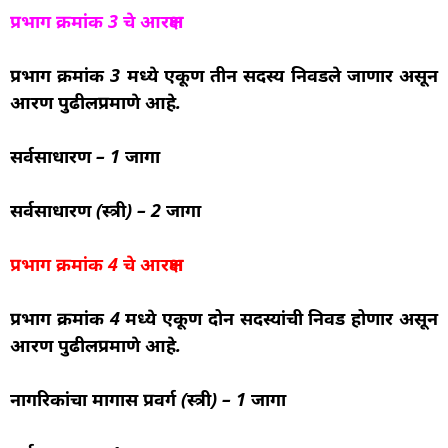
प्रभाग क्रमांक 3 चे आरक्षण
प्रभाग क्रमांक 3 मध्ये एकूण तीन सदस्य निवडले जाणार असून
आरक्षण पुढीलप्रमाणे आहे.
सर्वसाधारण – 1 जागा
सर्वसाधारण (स्त्री) – 2 जागा
प्रभाग क्रमांक 4 चे आरक्षण
प्रभाग क्रमांक 4 मध्ये एकूण दोन सदस्यांची निवड होणार असून
आरक्षण पुढीलप्रमाणे आहे.
नागरिकांचा मागास प्रवर्ग (स्त्री) – 1 जागा