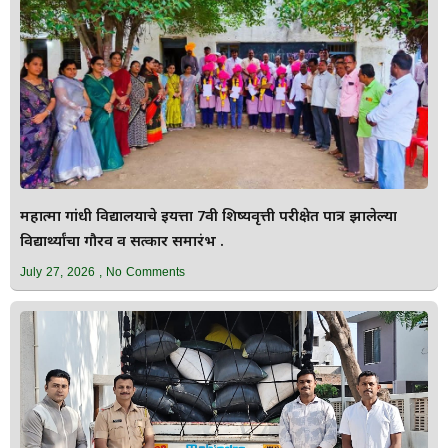
महात्मा गांधी विद्यालयाचे इयत्ता 7वी शिष्यवृत्ती परीक्षेत पात्र झालेल्या
विद्यार्थ्यांचा गौरव व सत्कार समारंभ .
July 27, 2026
No Comments