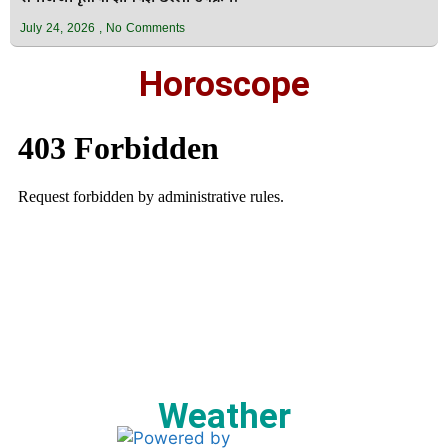
July 24, 2026
No Comments
Horoscope
Weather