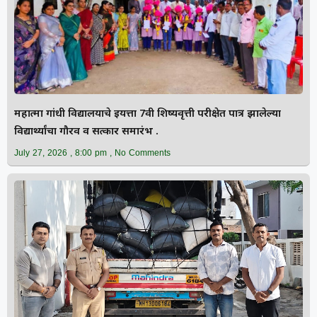
महात्मा गांधी विद्यालयाचे इयत्ता 7वी शिष्यवृत्ती परीक्षेत पात्र झालेल्या
विद्यार्थ्यांचा गौरव व सत्कार समारंभ .
July 27, 2026
8:00 pm
No Comments