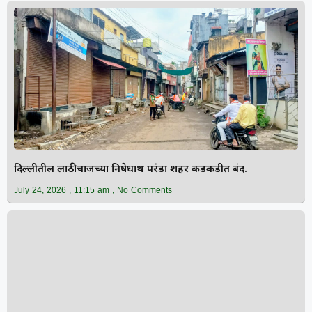
दिल्लीतील लाठीचार्जच्या निषेधार्थ परंडा शहर कडकडीत बंद.
July 24, 2026
11:15 am
No Comments