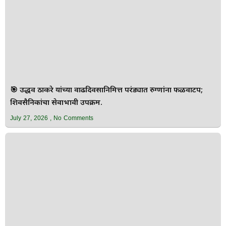
🎯 उद्धव ठाकरे यांच्या वाढदिवसानिमित्त परंड्यात रुग्णांना फळवाटप;
शिवसैनिकांचा सेवाभावी उपक्रम.
July 27, 2026
No Comments