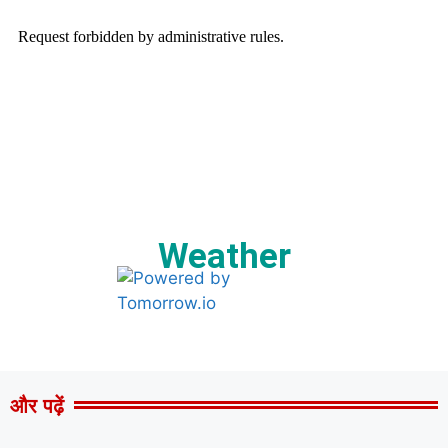
Weather
और पढ़ें