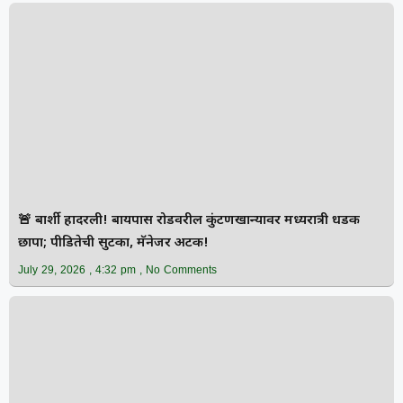
🚨 बार्शी हादरली! बायपास रोडवरील कुंटणखान्यावर मध्यरात्री धडक
छापा; पीडितेची सुटका, मॅनेजर अटक!
July 29, 2026
4:32 pm
No Comments