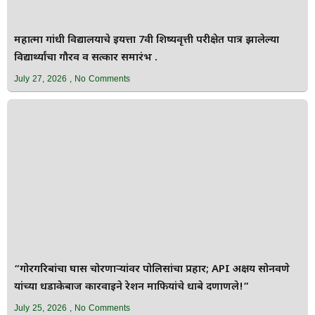
महात्मा गांधी विद्यालयाचे इयत्ता 7वी शिष्यवृत्ती परीक्षेत पात्र झालेल्या
विद्यार्थ्यांचा गौरव व सत्कार समारंभ .
July 27, 2026
No Comments
“गोरगरिबांचा घास चोरणाऱ्यांवर पोलिसांचा प्रहार; API अक्षय सोनवणे
यांच्या धडाकेबाज कारवाईने रेशन माफियांचे धाबे दणाणले!”
July 25, 2026
No Comments