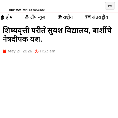
राज्य
UDHYAM-MH-32-0003320
🏠 होम
🔝 टॉप न्यूज़
🌍 राष्ट्रीय
🗺️ अंतर्राष्ट्रीय
शिष्यवृत्ती परीक्षेत सुयश विद्यालय, बार्शीचे
नेत्रदीपक यश.
May 21, 2026
11:33 am