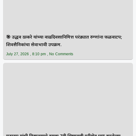
🎯 उद्धव ठाकरे यांच्या वाढदिवसानिमित्त परंड्यात रुग्णांना फळवाटप;
शिवसैनिकांचा सेवाभावी उपक्रम.
July 27, 2026
8:10 pm
No Comments