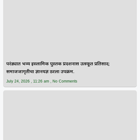
परंड्यात भव्य इस्लामिक पुस्तक प्रदर्शनास उत्स्फूर्त प्रतिसाद;
समाजजागृतीचा ज्ञानयज्ञ ठरला उपक्रम.
July 24, 2026
11:26 am
No Comments