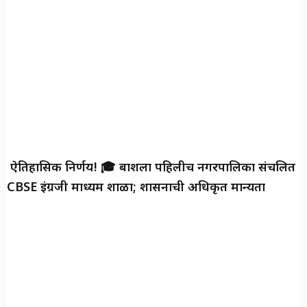
ऐतिहासिक निर्णय! 🎓 बार्शीला पहिलीच नगरपालिका संचलित
CBSE इंग्रजी माध्यम शाळा; शासनाची अधिकृत मान्यता