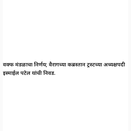
वक्फ मंडळाचा निर्णय; वैरागच्या कब्रस्तान ट्रस्टच्या अध्यक्षपदी
इस्माईल पटेल यांची निवड.