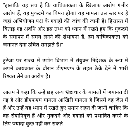
“हालांकि यह सच है कि याचिकाकर्ता के खिलाफ आरोप गंभीर
आरोप हैं, यह मुकदमे का विषय होगा। यह मामला उस स्तर पर है
जहां अभियोजन पक्ष के गवाहों की जांच की जानी है। हिरासत में
बिताई गई अवधि और इस तथ्य को ध्यान में रखते हुए कि मुकदमे
के समापन में समय लगने की संभावना है, हम याचिकाकर्ता को
जमानत देना उचित समझते हैं।”
टुटेजा पर राज्य में उद्योग विभाग में संयुक्त निदेशक के रूप में
अपने कार्यकाल के दौरान डीएमएफ के तहत ठेके देने में भारी
रिश्वत लेने का आरोप है।
आलम ने कहा कि उन्हें छह अन्य भ्रष्टाचार के मामलों में जमानत दी
गई है और डीएफएम मामला आखिरी मामला है जिसमें वह जेल में
हैं और उन्हें यह ध्यान में रखते हुए समान राहत दी जानी चाहिए कि
वह सेवानिवृत्त हैं और मुकदमे और गवाहों को प्रभावित करने के
लिए ज्यादा कुछ नहीं कर सकते।