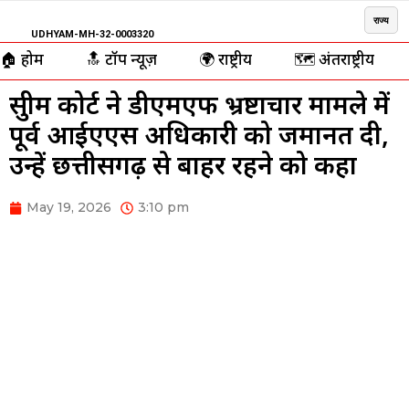
राज्य
UDHYAM-MH-32-0003320
🏠 होम
🔝 टॉप न्यूज़
🌍 राष्ट्रीय
🗺️ अंतर्राष्ट्रीय
सुप्रीम कोर्ट ने डीएमएफ भ्रष्टाचार मामले में
पूर्व आईएएस अधिकारी को जमानत दी,
उन्हें छत्तीसगढ़ से बाहर रहने को कहा
May 19, 2026
3:10 pm