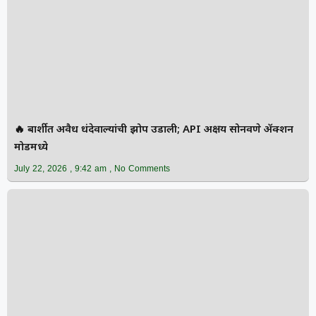
🔥 बार्शीत अवैध धंदेवाल्यांची झोप उडाली; API अक्षय सोनवणे ॲक्शन
मोडमध्ये
July 22, 2026
9:42 am
No Comments