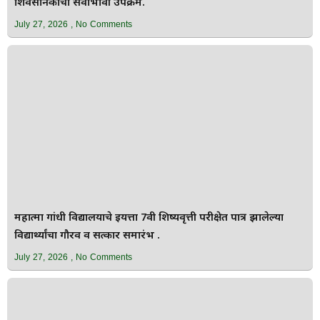
शिवसैनिकांचा सेवाभावी उपक्रम.
July 27, 2026
No Comments
महात्मा गांधी विद्यालयाचे इयत्ता 7वी शिष्यवृत्ती परीक्षेत पात्र झालेल्या
विद्यार्थ्यांचा गौरव व सत्कार समारंभ .
July 27, 2026
No Comments