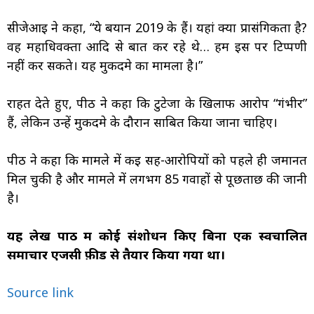
सीजेआई ने कहा, “ये बयान 2019 के हैं। यहां क्या प्रासंगिकता है?
वह महाधिवक्ता आदि से बात कर रहे थे… हम इस पर टिप्पणी
नहीं कर सकते। यह मुकदमे का मामला है।”
राहत देते हुए, पीठ ने कहा कि टुटेजा के खिलाफ आरोप “गंभीर”
हैं, लेकिन उन्हें मुकदमे के दौरान साबित किया जाना चाहिए।
पीठ ने कहा कि मामले में कई सह-आरोपियों को पहले ही जमानत
मिल चुकी है और मामले में लगभग 85 गवाहों से पूछताछ की जानी
है।
यह लेख पाठ में कोई संशोधन किए बिना एक स्वचालित
समाचार एजेंसी फ़ीड से तैयार किया गया था।
Source link