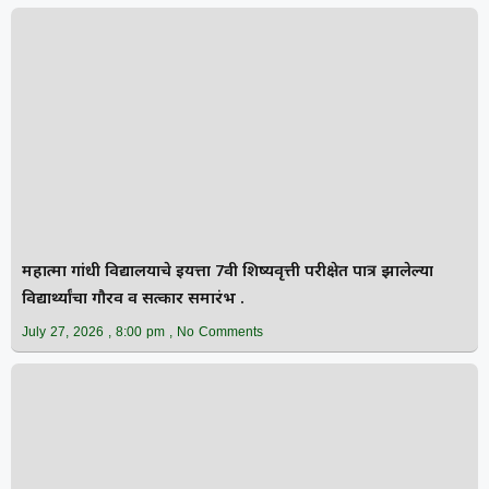
महात्मा गांधी विद्यालयाचे इयत्ता 7वी शिष्यवृत्ती परीक्षेत पात्र झालेल्या
विद्यार्थ्यांचा गौरव व सत्कार समारंभ .
July 27, 2026
8:00 pm
No Comments