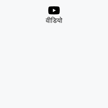
वीडियो