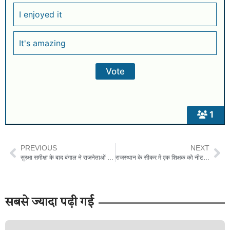
I enjoyed it
It's amazing
1
PREVIOUS
NEXT
सुरक्षा समीक्षा के बाद बंगाल ने राजनेताओं और अधिकारियों की सुरक्षा कम कर दी
राजस्थान के सीकर में एक शिक्षक को नीट पेपर लीक का पता कैसे चला?
सबसे ज्यादा पढ़ी गई