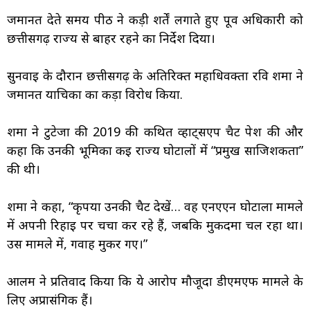
जमानत देते समय पीठ ने कड़ी शर्तें लगाते हुए पूर्व अधिकारी को
छत्तीसगढ़ राज्य से बाहर रहने का निर्देश दिया।
सुनवाई के दौरान छत्तीसगढ़ के अतिरिक्त महाधिवक्ता रवि शर्मा ने
जमानत याचिका का कड़ा विरोध किया.
शर्मा ने टुटेजा की 2019 की कथित व्हाट्सएप चैट पेश की और
कहा कि उनकी भूमिका कई राज्य घोटालों में “प्रमुख साजिशकर्ता”
की थी।
शर्मा ने कहा, “कृपया उनकी चैट देखें… वह एनएएन घोटाला मामले
में अपनी रिहाई पर चर्चा कर रहे हैं, जबकि मुकदमा चल रहा था।
उस मामले में, गवाह मुकर गए।”
आलम ने प्रतिवाद किया कि ये आरोप मौजूदा डीएमएफ मामले के
लिए अप्रासंगिक हैं।