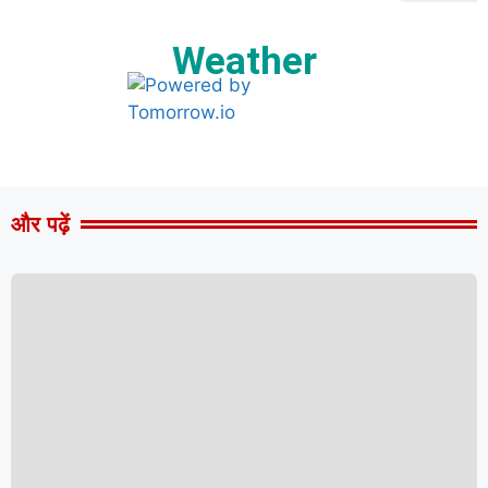
Weather
और पढ़ें