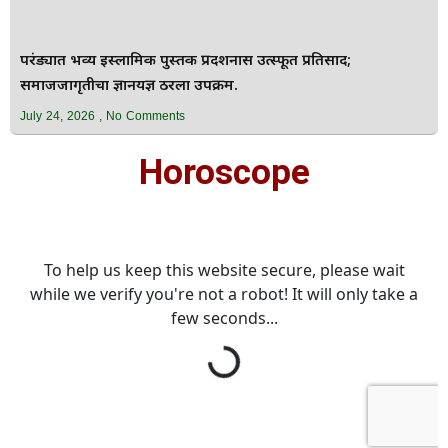
परंड्यात भव्य इस्लामिक पुस्तक प्रदर्शनास उत्स्फूर्त प्रतिसाद;
समाजजागृतीचा ज्ञानयज्ञ ठरला उपक्रम.
July 24, 2026
No Comments
Horoscope