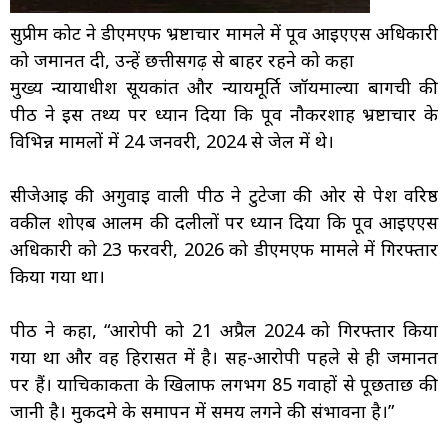
सुप्रीम कोर्ट ने डीएमएफ भ्रष्टाचार मामले में पूर्व आईएएस अधिकारी
को जमानत दी, उन्हें छत्तीसगढ़ से बाहर रहने को कहा
मुख्य न्यायाधीश सूर्यकांत और न्यायमूर्ति जॉयमाल्या बागची की
पीठ ने इस तथ्य पर ध्यान दिया कि पूर्व नौकरशाह भ्रष्टाचार के
विभिन्न मामलों में 24 जनवरी, 2024 से जेल में थे।
सीजेआई की अगुवाई वाली पीठ ने टुटेजा की ओर से पेश वरिष्ठ
वकील शोएब आलम की दलीलों पर ध्यान दिया कि पूर्व आईएएस
अधिकारी को 23 फरवरी, 2026 को डीएमएफ मामले में गिरफ्तार
किया गया था।
पीठ ने कहा, “आरोपी को 21 अप्रैल 2024 को गिरफ्तार किया
गया था और वह हिरासत में है। सह-आरोपी पहले से ही जमानत
पर हैं। याचिकाकर्ता के खिलाफ लगभग 85 गवाहों से पूछताछ की
जानी है। मुकदमे के समापन में समय लगने की संभावना है।”