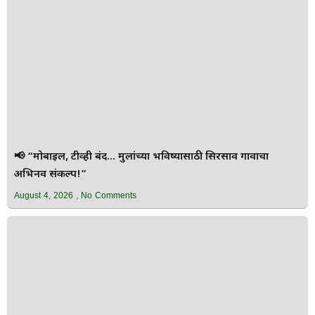
📢 “मोबाईल, टीव्ही बंद… मुलांच्या भविष्यासाठी सिरसाव गावाचा
अभिनव संकल्प!”
August 4, 2026
No Comments