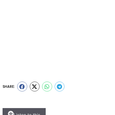
SHARE: