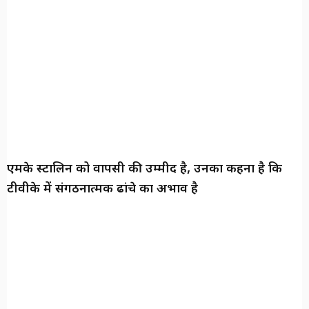
एमके स्टालिन को वापसी की उम्मीद है, उनका कहना है कि
टीवीके में संगठनात्मक ढांचे का अभाव है