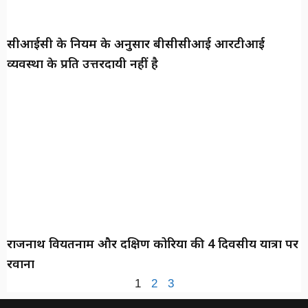
सीआईसी के नियम के अनुसार बीसीसीआई आरटीआई
व्यवस्था के प्रति उत्तरदायी नहीं है
राजनाथ वियतनाम और दक्षिण कोरिया की 4 दिवसीय यात्रा पर
रवाना
1
2
3