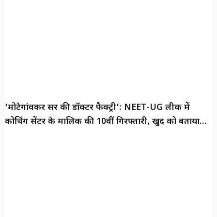
‘मोटेगांवकर सर की डॉक्टर फैक्ट्री’: NEET-UG लीक में
कोचिंग सेंटर के मालिक की 10वीं गिरफ्तारी, खुद को बताया
‘दूरदर्शी शिक्षक’