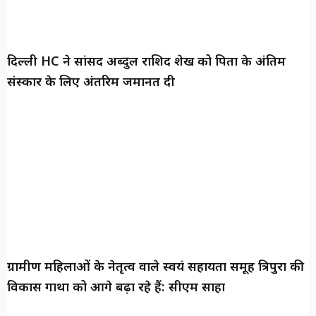
दिल्ली HC ने सांसद अब्दुल राशिद शेख को पिता के अंतिम
संस्कार के लिए अंतरिम जमानत दी
ग्रामीण महिलाओं के नेतृत्व वाले स्वयं सहायता समूह त्रिपुरा की
विकास गाथा को आगे बढ़ा रहे हैं: सीएम साहा