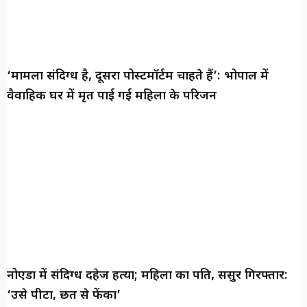
‘मामला संदिग्ध है, दूसरा पोस्टमॉर्टम चाहते हैं’: भोपाल में
वैवाहिक घर में मृत पाई गई महिला के परिजन
नोएडा में संदिग्ध दहेज हत्या; महिला का पति, ससुर गिरफ्तार:
‘उसे पीटा, छत से फेंका’