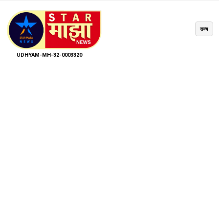
राज्य
UDHYAM-MH-32-0003320