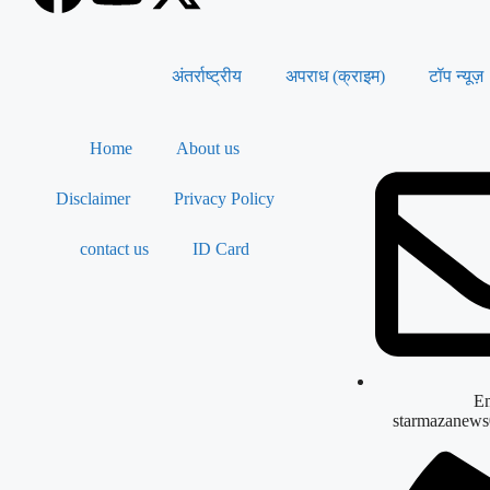
अंतर्राष्ट्रीय
अपराध (क्राइम)
टॉप न्यूज़
Home
About us
Disclaimer
Privacy Policy
contact us
ID Card
Em
starmazanew