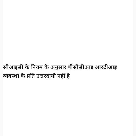
सीआईसी के नियम के अनुसार बीसीसीआई आरटीआई
व्यवस्था के प्रति उत्तरदायी नहीं है