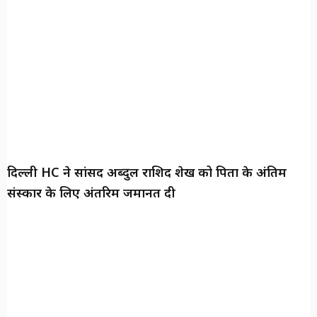
दिल्ली HC ने सांसद अब्दुल राशिद शेख को पिता के अंतिम
संस्कार के लिए अंतरिम जमानत दी