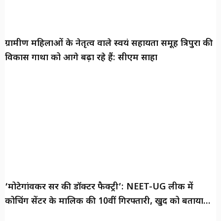
ग्रामीण महिलाओं के नेतृत्व वाले स्वयं सहायता समूह त्रिपुरा की
विकास गाथा को आगे बढ़ा रहे हैं: सीएम साहा
‘मोटेगांवकर सर की डॉक्टर फैक्ट्री’: NEET-UG लीक में
कोचिंग सेंटर के मालिक की 10वीं गिरफ्तारी, खुद को बताया
‘दूरदर्शी शिक्षक’