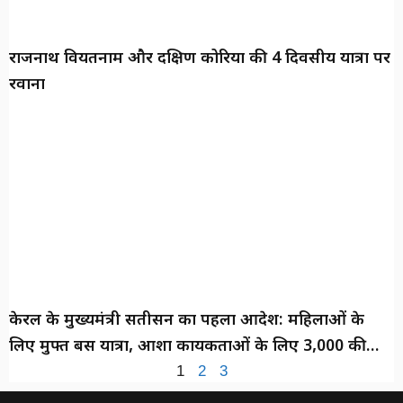
राजनाथ वियतनाम और दक्षिण कोरिया की 4 दिवसीय यात्रा पर
रवाना
केरल के मुख्यमंत्री सतीसन का पहला आदेश: महिलाओं के
लिए मुफ्त बस यात्रा, आशा कार्यकर्ताओं के लिए ₹3,000 की
बढ़ोतरी
1
2
3