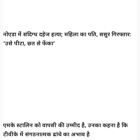
नोएडा में संदिग्ध दहेज हत्या; महिला का पति, ससुर गिरफ्तार:
‘उसे पीटा, छत से फेंका’
एमके स्टालिन को वापसी की उम्मीद है, उनका कहना है कि
टीवीके में संगठनात्मक ढांचे का अभाव है