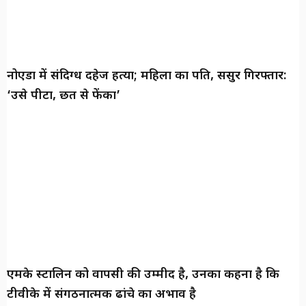
नोएडा में संदिग्ध दहेज हत्या; महिला का पति, ससुर गिरफ्तार:
‘उसे पीटा, छत से फेंका’
एमके स्टालिन को वापसी की उम्मीद है, उनका कहना है कि
टीवीके में संगठनात्मक ढांचे का अभाव है