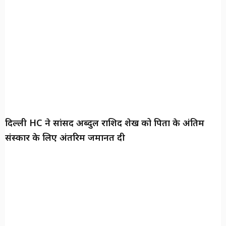
दिल्ली HC ने सांसद अब्दुल राशिद शेख को पिता के अंतिम
संस्कार के लिए अंतरिम जमानत दी