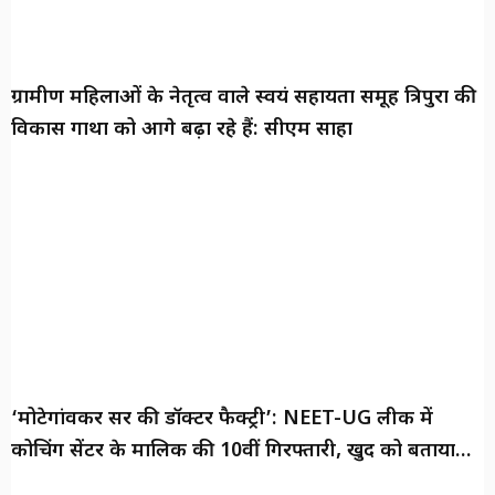
ग्रामीण महिलाओं के नेतृत्व वाले स्वयं सहायता समूह त्रिपुरा की
विकास गाथा को आगे बढ़ा रहे हैं: सीएम साहा
‘मोटेगांवकर सर की डॉक्टर फैक्ट्री’: NEET-UG लीक में
कोचिंग सेंटर के मालिक की 10वीं गिरफ्तारी, खुद को बताया
‘दूरदर्शी शिक्षक’