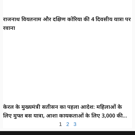
राजनाथ वियतनाम और दक्षिण कोरिया की 4 दिवसीय यात्रा पर
रवाना
केरल के मुख्यमंत्री सतीसन का पहला आदेश: महिलाओं के
लिए मुफ्त बस यात्रा, आशा कार्यकर्ताओं के लिए ₹3,000 की
बढ़ोतरी
1
2
3