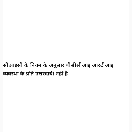
सीआईसी के नियम के अनुसार बीसीसीआई आरटीआई
व्यवस्था के प्रति उत्तरदायी नहीं है