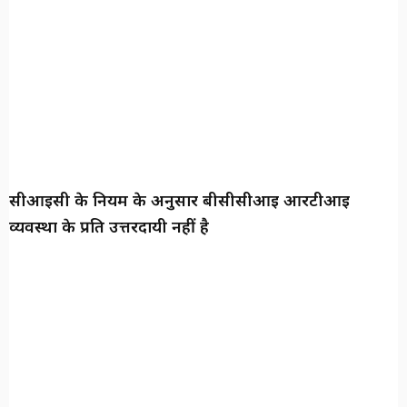
सीआईसी के नियम के अनुसार बीसीसीआई आरटीआई
व्यवस्था के प्रति उत्तरदायी नहीं है