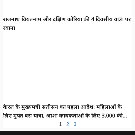
राजनाथ वियतनाम और दक्षिण कोरिया की 4 दिवसीय यात्रा पर
रवाना
केरल के मुख्यमंत्री सतीसन का पहला आदेश: महिलाओं के
लिए मुफ्त बस यात्रा, आशा कार्यकर्ताओं के लिए ₹3,000 की
बढ़ोतरी
1
2
3