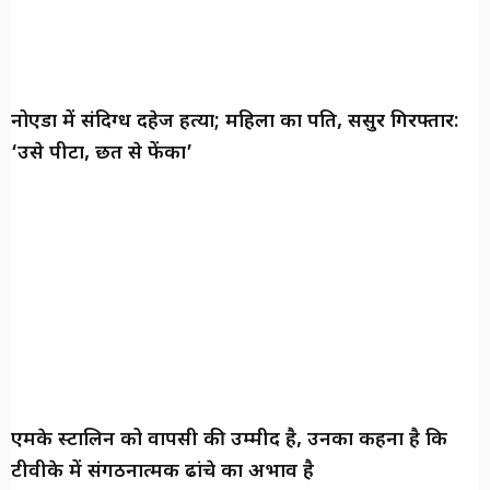
नोएडा में संदिग्ध दहेज हत्या; महिला का पति, ससुर गिरफ्तार:
‘उसे पीटा, छत से फेंका’
एमके स्टालिन को वापसी की उम्मीद है, उनका कहना है कि
टीवीके में संगठनात्मक ढांचे का अभाव है