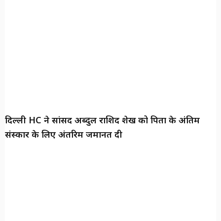
दिल्ली HC ने सांसद अब्दुल राशिद शेख को पिता के अंतिम
संस्कार के लिए अंतरिम जमानत दी