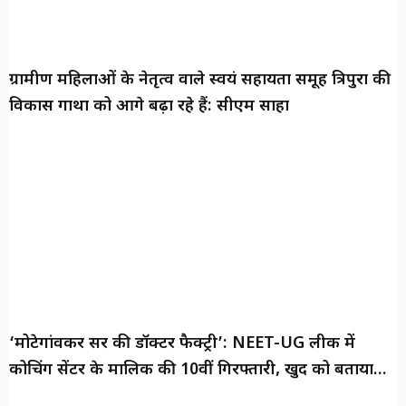
ग्रामीण महिलाओं के नेतृत्व वाले स्वयं सहायता समूह त्रिपुरा की
विकास गाथा को आगे बढ़ा रहे हैं: सीएम साहा
‘मोटेगांवकर सर की डॉक्टर फैक्ट्री’: NEET-UG लीक में
कोचिंग सेंटर के मालिक की 10वीं गिरफ्तारी, खुद को बताया
‘दूरदर्शी शिक्षक’